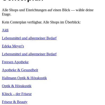
Alle Shops und Einrichtungen auf einen Blick — wähle deine
Etage.
Kein Centerplan verfügbar. Alle Shops im Überblick:
Aldi
Lebensmittel und allgemeiner Bedarf
Edeka Meyer's
Lebensmittel und allgemeiner Bedarf
Freesen Apotheke
Apotheke & Gesundheit
Hallmann Optik & Hörakustik
Optik & Hörakustik
Klinck – der Friseur
Friseur & Beauty