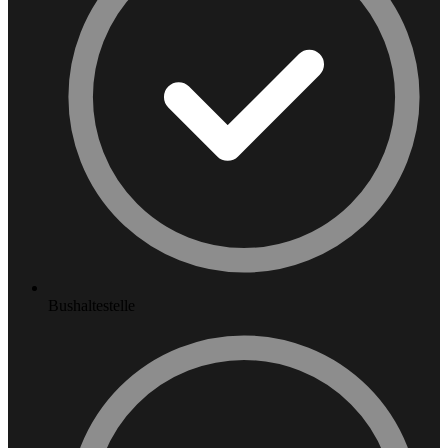
Bushaltestelle