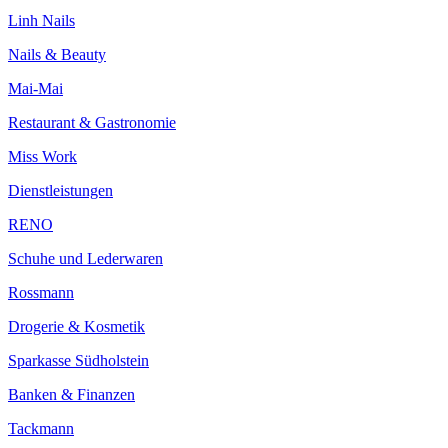
Linh Nails
Nails & Beauty
Mai-Mai
Restaurant & Gastronomie
Miss Work
Dienstleistungen
RENO
Schuhe und Lederwaren
Rossmann
Drogerie & Kosmetik
Sparkasse Südholstein
Banken & Finanzen
Tackmann