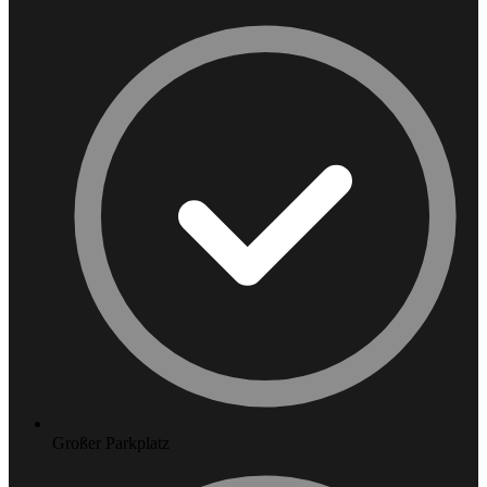
Großer Parkplatz