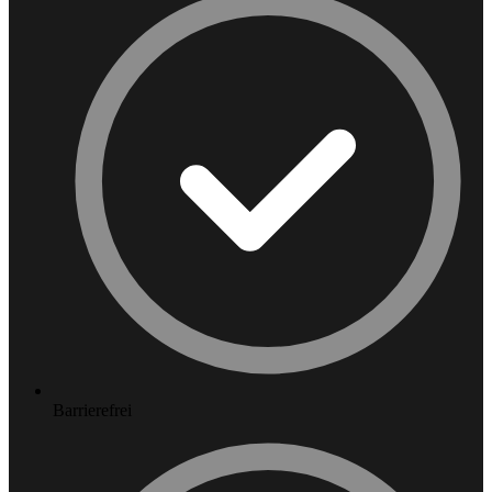
Barrierefrei